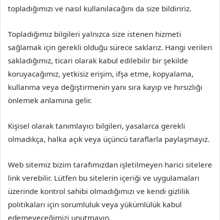
topladığımızı ve nasıl kullanılacağını da size bildiririz.
Topladığımız bilgileri yalnızca size istenen hizmeti
sağlamak için gerekli olduğu sürece saklarız. Hangi verileri
sakladığımız, ticari olarak kabul edilebilir bir şekilde
koruyacağımız, yetkisiz erişim, ifşa etme, kopyalama,
kullanma veya değiştirmenin yanı sıra kayıp ve hırsızlığı
önlemek anlamına gelir.
Kişisel olarak tanımlayıcı bilgileri, yasalarca gerekli
olmadıkça, halka açık veya üçüncü taraflarla paylaşmayız.
Web sitemiz bizim tarafımızdan işletilmeyen harici sitelere
link verebilir. Lütfen bu sitelerin içeriği ve uygulamaları
üzerinde kontrol sahibi olmadığımızı ve kendi gizlilik
politikaları için sorumluluk veya yükümlülük kabul
edemeyeceğimizi unutmayın.