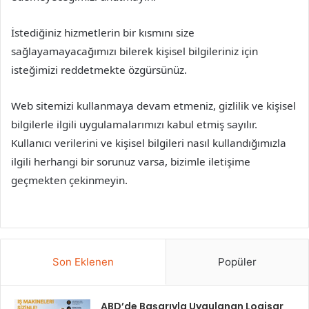
İstediğiniz hizmetlerin bir kısmını size
sağlayamayacağımızı bilerek kişisel bilgileriniz için
isteğimizi reddetmekte özgürsünüz.
Web sitemizi kullanmaya devam etmeniz, gizlilik ve kişisel
bilgilerle ilgili uygulamalarımızı kabul etmiş sayılır.
Kullanıcı verilerini ve kişisel bilgileri nasıl kullandığımızla
ilgili herhangi bir sorunuz varsa, bizimle iletişime
geçmekten çekinmeyin.
Son Eklenen
Popüler
ABD’de Başarıyla Uygulanan Logisar