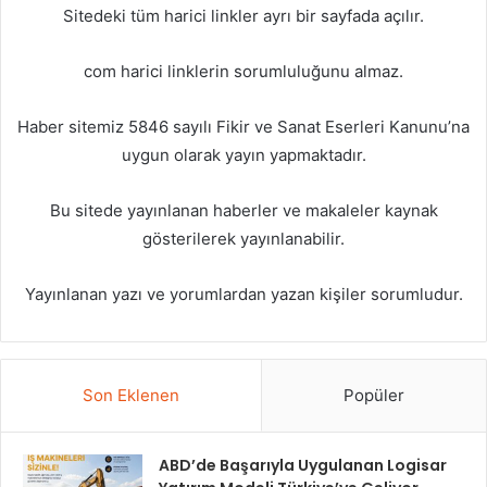
Sitedeki tüm harici linkler ayrı bir sayfada açılır.
com harici linklerin sorumluluğunu almaz.
Haber sitemiz 5846 sayılı Fikir ve Sanat Eserleri Kanunu’na
uygun olarak yayın yapmaktadır.
Bu sitede yayınlanan haberler ve makaleler kaynak
gösterilerek yayınlanabilir.
Yayınlanan yazı ve yorumlardan yazan kişiler sorumludur.
Son Eklenen
Popüler
ABD’de Başarıyla Uygulanan Logisar