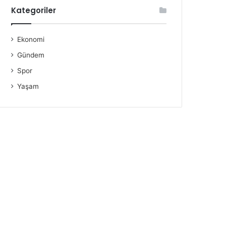
Kategoriler
Ekonomi
Gündem
Spor
Yaşam