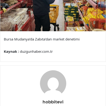
Bursa Mudanya’da Zabıta’dan market denetimi
Kaynak :
duzgunhaber.com.tr
hobbitevi