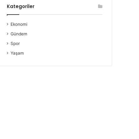
Kategoriler
Ekonomi
Gündem
Spor
Yaşam