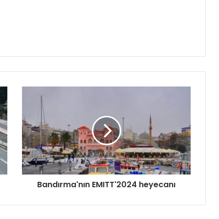
Bandırma'nın EMITT'2024 heyecanı