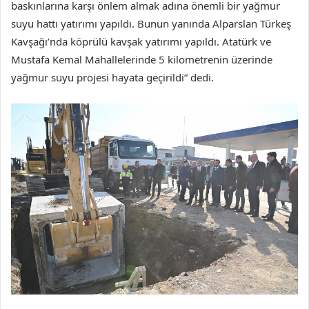
baskınlarına karşı önlem almak adına önemli bir yağmur
suyu hattı yatırımı yapıldı. Bunun yanında Alparslan Türkeş
Kavşağı’nda köprülü kavşak yatırımı yapıldı. Atatürk ve
Mustafa Kemal Mahallelerinde 5 kilometrenin üzerinde
yağmur suyu projesi hayata geçirildi” dedi.