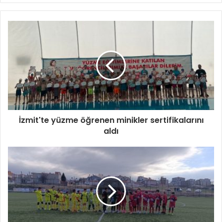
İzmit'te yüzme öğrenen minikler sertifikalarını
aldı