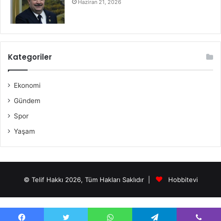
Haziran 21, 2026
Kategoriler
Ekonomi
Gündem
Spor
Yaşam
© Telif Hakkı 2026, Tüm Hakları Saklıdır |
Hobbitevi