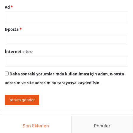
Ad
*
E-posta
*
İnternet sitesi
Daha sonraki yorumlarımda kullanılması için adım, e-posta
adresim ve site adresim bu tarayıcıya kaydedilsin.
Son Eklenen
Popüler