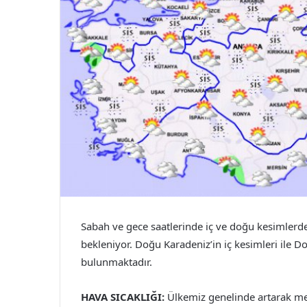
Sabah ve gece saatlerinde iç ve doğu kesimlerde 
bekleniyor. Doğu Karadeniz’in iç kesimleri ile 
bulunmaktadır.
HAVA SICAKLIĞI:
Ülkemiz genelinde artarak me