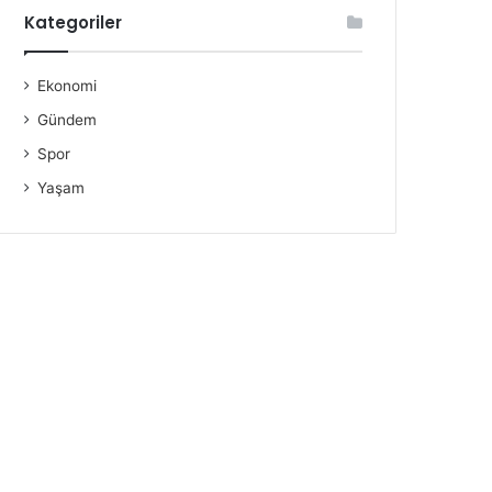
Kategoriler
Ekonomi
Gündem
Spor
Yaşam