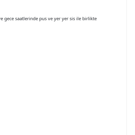
 gece saatlerinde pus ve yer yer sis ile birlikte