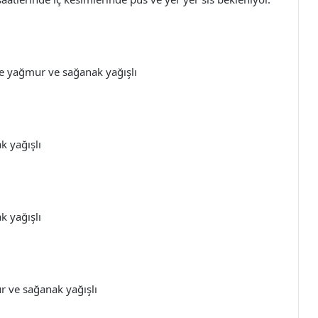
de yağmur ve sağanak yağışlı
k yağışlı
k yağışlı
r ve sağanak yağışlı