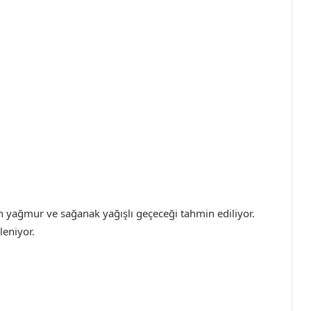
nin yağmur ve sağanak yağışlı geçeceği tahmin ediliyor.
leniyor.