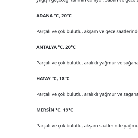
ADANA °C, 20°C
Parçalı ve çok bulutlu, akşam ve gece saatlerin
ANTALYA °C, 20°C
Parçalı ve çok bulutlu, aralıklı yağmur ve sağana
HATAY °C, 18°C
Parçalı ve çok bulutlu, aralıklı yağmur ve sağana
MERSİN °C, 19°C
Parçalı ve çok bulutlu, akşam saatlerinde yağmu