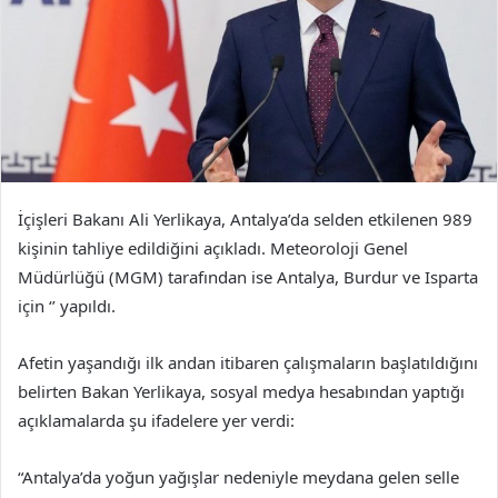
İçişleri Bakanı Ali Yerlikaya, Antalya’da selden etkilenen 989
kişinin tahliye edildiğini açıkladı. Meteoroloji Genel
Müdürlüğü (MGM) tarafından ise Antalya, Burdur ve Isparta
için ‘’ yapıldı.
Afetin yaşandığı ilk andan itibaren çalışmaların başlatıldığını
belirten Bakan Yerlikaya, sosyal medya hesabından yaptığı
açıklamalarda şu ifadelere yer verdi:
“Antalya’da yoğun yağışlar nedeniyle meydana gelen selle