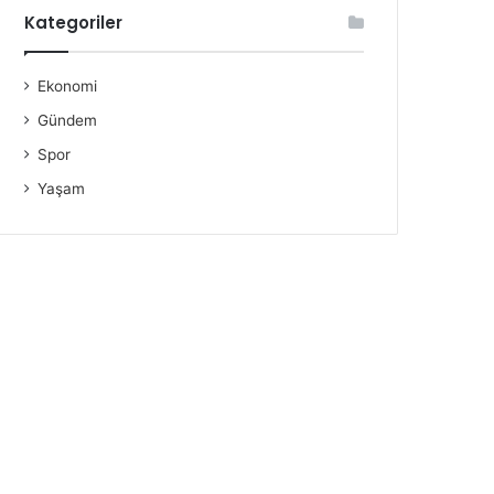
Kategoriler
Ekonomi
Gündem
Spor
Yaşam