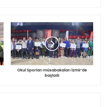
Okul Sporları müsabakaları İzmir’de
başladı