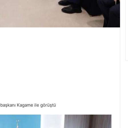
aşkanı Kagame ile görüştü