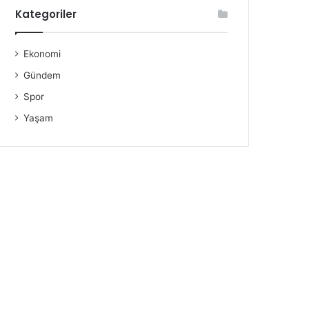
Kategoriler
Ekonomi
Gündem
Spor
Yaşam