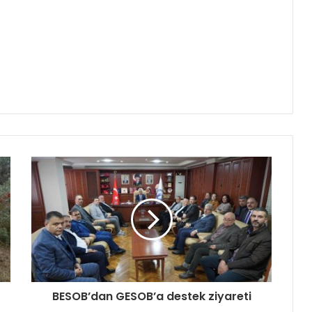
BESOB’dan GESOB’a destek ziyareti