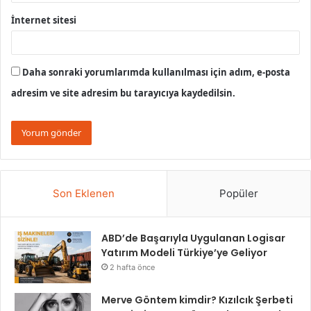
İnternet sitesi
Daha sonraki yorumlarımda kullanılması için adım, e-posta
adresim ve site adresim bu tarayıcıya kaydedilsin.
Son Eklenen
Popüler
ABD’de Başarıyla Uygulanan Logisar
Yatırım Modeli Türkiye’ye Geliyor
2 hafta önce
Merve Göntem kimdir? Kızılcık Şerbeti