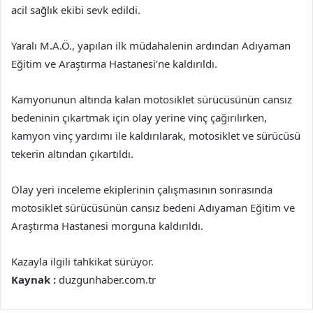
acil sağlık ekibi sevk edildi.
Yaralı M.A.Ö., yapılan ilk müdahalenin ardından Adıyaman
Eğitim ve Araştırma Hastanesi’ne kaldırıldı.
Kamyonunun altında kalan motosiklet sürücüsünün cansız
bedeninin çıkartmak için olay yerine vinç çağırılırken,
kamyon vinç yardımı ile kaldırılarak, motosiklet ve sürücüsü
tekerin altından çıkartıldı.
Olay yeri inceleme ekiplerinin çalışmasının sonrasında
motosiklet sürücüsünün cansız bedeni Adıyaman Eğitim ve
Araştırma Hastanesi morguna kaldırıldı.
Kazayla ilgili tahkikat sürüyor.
Kaynak :
duzgunhaber.com.tr