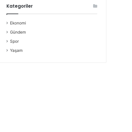
Kategoriler
Ekonomi
Gündem
Spor
Yaşam