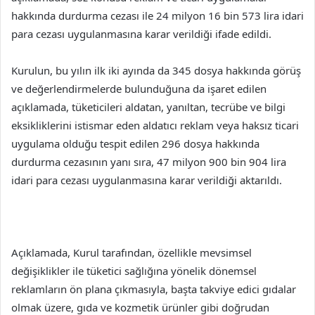
hakkında durdurma cezası ile 24 milyon 16 bin 573 lira idari
para cezası uygulanmasına karar verildiği ifade edildi.
Kurulun, bu yılın ilk iki ayında da 345 dosya hakkında görüş
ve değerlendirmelerde bulunduğuna da işaret edilen
açıklamada, tüketicileri aldatan, yanıltan, tecrübe ve bilgi
eksikliklerini istismar eden aldatıcı reklam veya haksız ticari
uygulama olduğu tespit edilen 296 dosya hakkında
durdurma cezasının yanı sıra, 47 milyon 900 bin 904 lira
idari para cezası uygulanmasına karar verildiği aktarıldı.
Açıklamada, Kurul tarafından, özellikle mevsimsel
değişiklikler ile tüketici sağlığına yönelik dönemsel
reklamların ön plana çıkmasıyla, başta takviye edici gıdalar
olmak üzere, gıda ve kozmetik ürünler gibi doğrudan