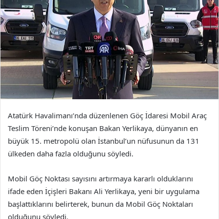
Atatürk Havalimanı’nda düzenlenen Göç İdaresi Mobil Araç
Teslim Töreni’nde konuşan Bakan Yerlikaya, dünyanın en
büyük 15. metropolü olan İstanbul’un nüfusunun da 131
ülkeden daha fazla olduğunu söyledi.
Mobil Göç Noktası sayısını artırmaya kararlı olduklarını
ifade eden İçişleri Bakanı Ali Yerlikaya, yeni bir uygulama
başlattıklarını belirterek, bunun da Mobil Göç Noktaları
olduğunu söyledi.