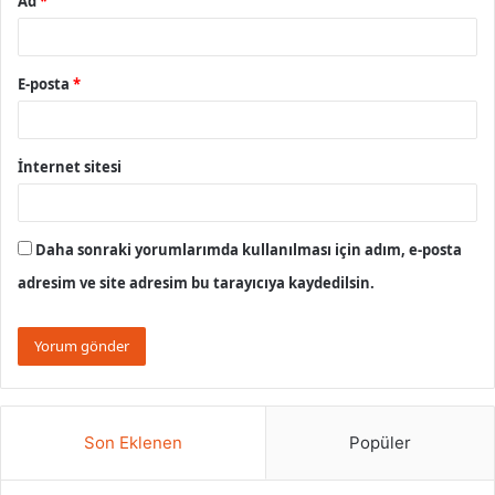
Ad
*
E-posta
*
İnternet sitesi
Daha sonraki yorumlarımda kullanılması için adım, e-posta
adresim ve site adresim bu tarayıcıya kaydedilsin.
Son Eklenen
Popüler