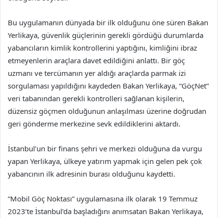
Bu uygulamanın dünyada bir ilk olduğunu öne süren Bakan
Yerlikaya, güvenlik güçlerinin gerekli gördüğü durumlarda
yabancıların kimlik kontrollerini yaptığını, kimliğini ibraz
etmeyenlerin araçlara davet edildiğini anlattı. Bir göç
uzmanı ve tercümanın yer aldığı araçlarda parmak izi
sorgulaması yapıldığını kaydeden Bakan Yerlikaya, “GöçNet”
veri tabanından gerekli kontrolleri sağlanan kişilerin,
düzensiz göçmen olduğunun anlaşılması üzerine doğrudan
geri gönderme merkezine sevk edildiklerini aktardı.
İstanbul’un bir finans şehri ve merkezi olduğuna da vurgu
yapan Yerlikaya, ülkeye yatırım yapmak için gelen pek çok
yabancının ilk adresinin burası olduğunu kaydetti.
“Mobil Göç Noktası” uygulamasına ilk olarak 19 Temmuz
2023’te İstanbul’da başladığını anımsatan Bakan Yerlikaya,