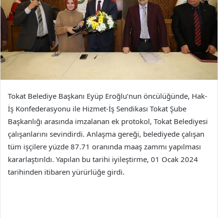
Tokat Belediye Başkanı Eyüp Eroğlu’nun öncülüğünde, Hak-
İş Konfederasyonu ile Hizmet-İş Sendikası Tokat Şube
Başkanlığı arasında imzalanan ek protokol, Tokat Belediyesi
çalışanlarını sevindirdi. Anlaşma gereği, belediyede çalışan
tüm işçilere yüzde 87.71 oranında maaş zammı yapılması
kararlaştırıldı. Yapılan bu tarihi iyileştirme, 01 Ocak 2024
tarihinden itibaren yürürlüğe girdi.