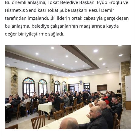
Bu önemli anlaşma, Tokat Belediye Başkanı Eyüp Eroğlu ve
Hizmet-İş Sendikası Tokat Şube Başkanı Resul Demir
tarafından imzalandı. İki liderin ortak çabasıyla gerçekleşen
bu anlaşma, belediye çalışanlarının maaşlarında kayda
değer bir iyileştirme sağladı.