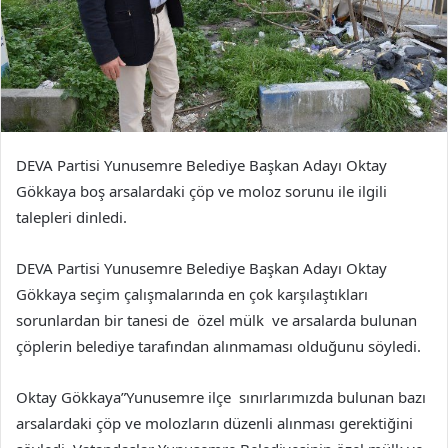
DEVA Partisi Yunusemre Belediye Başkan Adayı Oktay
Gökkaya boş arsalardaki çöp ve moloz sorunu ile ilgili
talepleri dinledi.
DEVA Partisi Yunusemre Belediye Başkan Adayı Oktay
Gökkaya seçim çalışmalarında en çok karşılaştıkları
sorunlardan bir tanesi de özel mülk ve arsalarda bulunan
çöplerin belediye tarafından alınmaması olduğunu söyledi.
Oktay Gökkaya”Yunusemre ilçe sınırlarımızda bulunan bazı
arsalardaki çöp ve molozların düzenli alınması gerektiğini