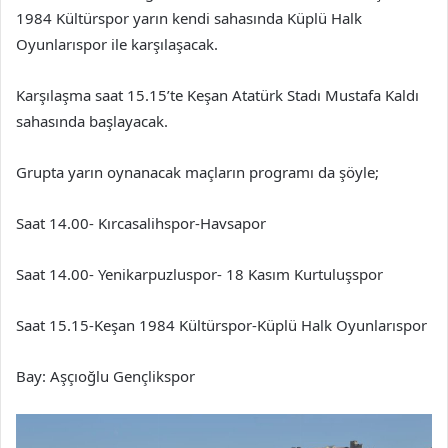
1984 Kültürspor yarın kendi sahasında Küplü Halk
Oyunlarıspor ile karşılaşacak.
Karşılaşma saat 15.15’te Keşan Atatürk Stadı Mustafa Kaldı
sahasında başlayacak.
Grupta yarın oynanacak maçların programı da şöyle;
Saat 14.00- Kırcasalihspor-Havsapor
Saat 14.00- Yenikarpuzluspor- 18 Kasım Kurtuluşspor
Saat 15.15-Keşan 1984 Kültürspor-Küplü Halk Oyunlarıspor
Bay: Aşçıoğlu Gençlikspor