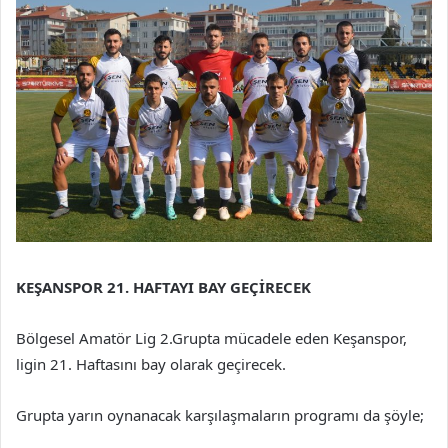
KEŞANSPOR 21. HAFTAYI BAY GEÇİRECEK
Bölgesel Amatör Lig 2.Grupta mücadele eden Keşanspor,
ligin 21. Haftasını bay olarak geçirecek.
Grupta yarın oynanacak karşılaşmaların programı da şöyle;