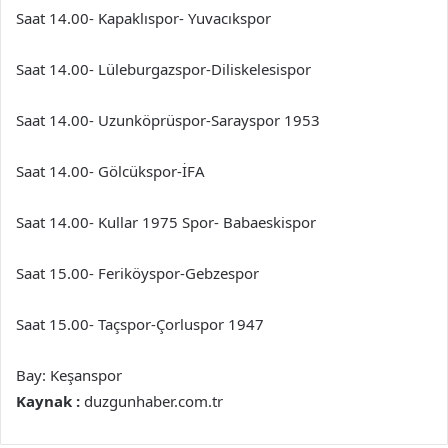
Saat 14.00- Kapaklıspor- Yuvacıkspor
Saat 14.00- Lüleburgazspor-Diliskelesispor
Saat 14.00- Uzunköprüspor-Sarayspor 1953
Saat 14.00- Gölcükspor-İFA
Saat 14.00- Kullar 1975 Spor- Babaeskispor
Saat 15.00- Feriköyspor-Gebzespor
Saat 15.00- Taçspor-Çorluspor 1947
Bay: Keşanspor
Kaynak :
duzgunhaber.com.tr