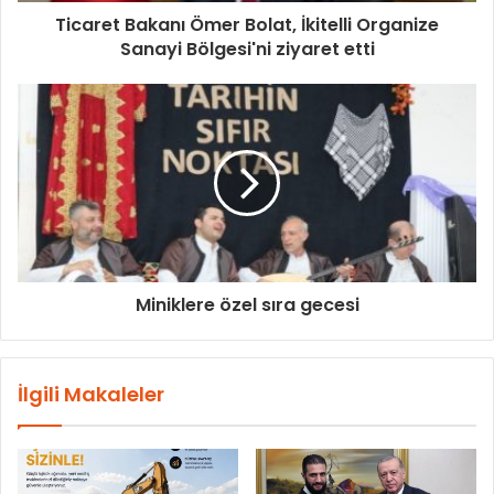
Ticaret Bakanı Ömer Bolat, İkitelli Organize
Sanayi Bölgesi'ni ziyaret etti
Miniklere özel sıra gecesi
İlgili Makaleler