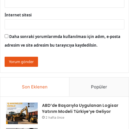
İnternet sitesi
Daha sonraki yorumlarımda kullanılması için adım, e-posta
adresim ve site adresim bu tarayıcıya kaydedilsin.
Son Eklenen
Popüler
ABD’de Başarıyla Uygulanan Logisar
Yatırım Modeli Türkiye’ye Geliyor
2 hafta önce