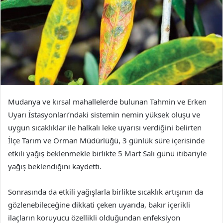
Mudanya ve kırsal mahallelerde bulunan Tahmin ve Erken
Uyarı İstasyonları’ndaki sistemin nemin yüksek oluşu ve
uygun sıcaklıklar ile halkalı leke uyarısı verdiğini belirten
İlçe Tarım ve Orman Müdürlüğü, 3 günlük süre içerisinde
etkili yağış beklenmekle birlikte 5 Mart Salı günü itibariyle
yağış beklendiğini kaydetti.
Sonrasında da etkili yağışlarla birlikte sıcaklık artışının da
gözlenebileceğine dikkati çeken uyarıda, bakır içerikli
ilaçların koruyucu özellikli olduğundan enfeksiyon