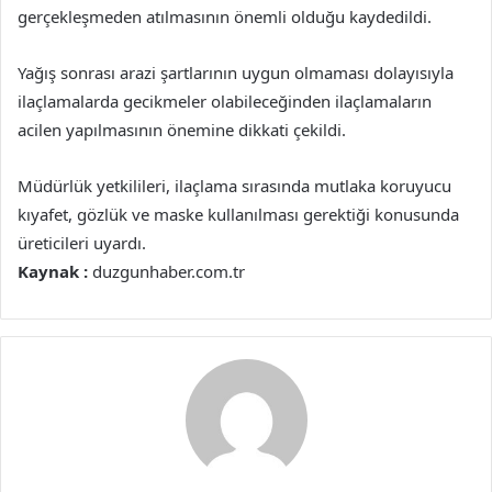
gerçekleşmeden atılmasının önemli olduğu kaydedildi.
Yağış sonrası arazi şartlarının uygun olmaması dolayısıyla
ilaçlamalarda gecikmeler olabileceğinden ilaçlamaların
acilen yapılmasının önemine dikkati çekildi.
Müdürlük yetkilileri, ilaçlama sırasında mutlaka koruyucu
kıyafet, gözlük ve maske kullanılması gerektiği konusunda
üreticileri uyardı.
Kaynak :
duzgunhaber.com.tr