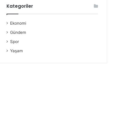
Kategoriler
Ekonomi
Gündem
Spor
Yaşam