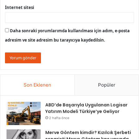
İnternet sitesi
Daha sonraki yorumlarımda kullanılması için adım, e-posta
adresim ve site adresim bu tarayıcıya kaydedilsin.
Son Eklenen
Popüler
ABD’de Başarıyla Uygulanan Logisar
Yatırım Modeli Türkiye’ye Geliyor
2 hafta önce
Merve Göntem kimdir? Kızılcık Şerbeti