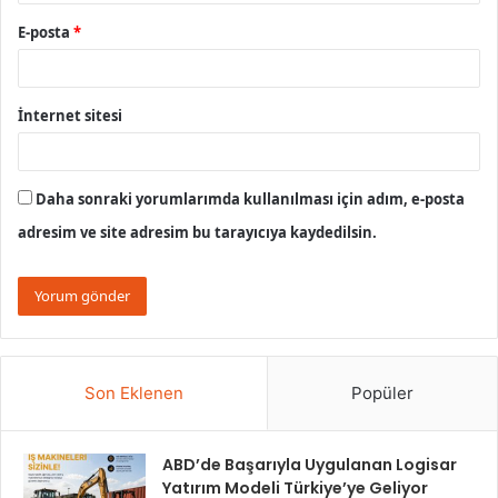
E-posta
*
İnternet sitesi
Daha sonraki yorumlarımda kullanılması için adım, e-posta
adresim ve site adresim bu tarayıcıya kaydedilsin.
Son Eklenen
Popüler
ABD’de Başarıyla Uygulanan Logisar
Yatırım Modeli Türkiye’ye Geliyor