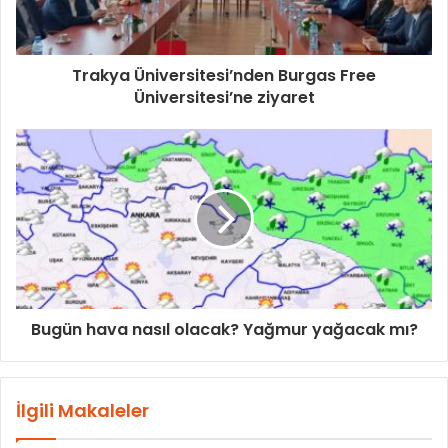
Trakya Üniversitesi’nden Burgas Free
Üniversitesi’ne ziyaret
Bugün hava nasıl olacak? Yağmur yağacak mı?
İlgili Makaleler