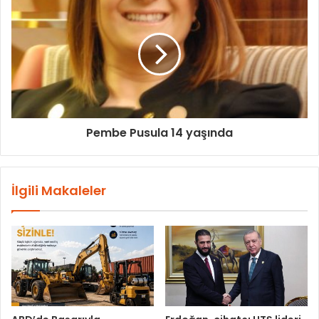
Pembe Pusula 14 yaşında
İlgili Makaleler