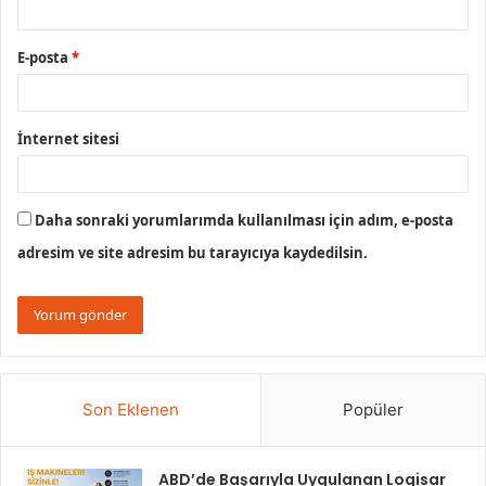
E-posta
*
İnternet sitesi
Daha sonraki yorumlarımda kullanılması için adım, e-posta
adresim ve site adresim bu tarayıcıya kaydedilsin.
Son Eklenen
Popüler
ABD’de Başarıyla Uygulanan Logisar