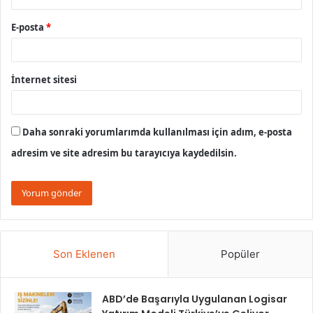
E-posta
*
İnternet sitesi
Daha sonraki yorumlarımda kullanılması için adım, e-posta
adresim ve site adresim bu tarayıcıya kaydedilsin.
Son Eklenen
Popüler
ABD’de Başarıyla Uygulanan Logisar