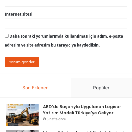
İnternet sitesi
Daha sonraki yorumlarımda kullanılması için adım, e-posta
adresim ve site adresim bu tarayıcıya kaydedilsin.
Son Eklenen
Popüler
ABD’de Başarıyla Uygulanan Logisar
Yatırım Modeli Türkiye’ye Geliyor
3 hafta önce