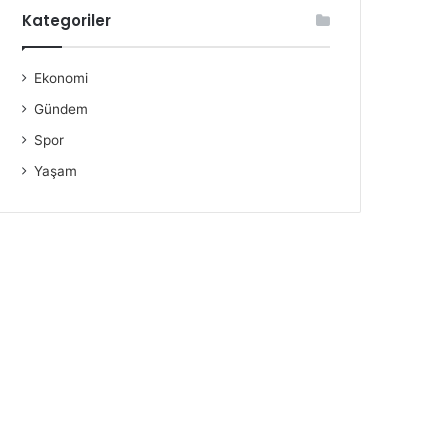
Kategoriler
Ekonomi
Gündem
Spor
Yaşam