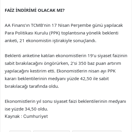
FAİZ İNDİRİMİ OLACAK MI?
AA Finans’ın TCMB’nin 17 Nisan Perşembe günü yapılacak
Para Politikası Kurulu (PPK) toplantısına yönelik beklenti
anketi, 21 ekonomistin iştirakiyle sonuçlandı.
Beklenti anketine katılan ekonomistlerin 19’u siyaset faizinin
sabit bırakılacağını öngörürken, 2’si 350 baz puan artırım
yapılacağını kestirim etti. Ekonomistlerin nisan ayı PPK
kararı beklentilerinin medyanı yüzde 42,50 ile sabit
bırakılacağı tarafında oldu.
Ekonomistlerin yıl sonu siyaset faizi beklentilerinin medyanı
ise yüzde 34,50 oldu.
Kaynak : Cumhuriyet