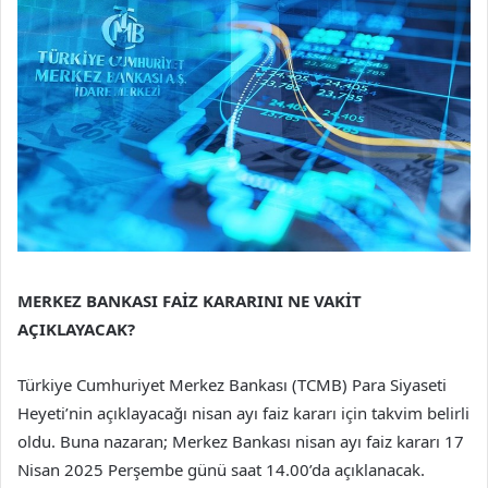
MERKEZ BANKASI FAİZ KARARINI NE VAKİT
AÇIKLAYACAK?
Türkiye Cumhuriyet Merkez Bankası (TCMB) Para Siyaseti
Heyeti’nin açıklayacağı nisan ayı faiz kararı için takvim belirli
oldu. Buna nazaran; Merkez Bankası nisan ayı faiz kararı 17
Nisan 2025 Perşembe günü saat 14.00’da açıklanacak.