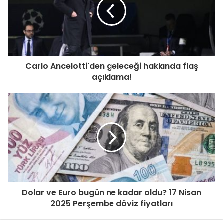
Carlo Ancelotti'den geleceği hakkında flaş
açıklama!
Dolar ve Euro bugün ne kadar oldu? 17 Nisan
2025 Perşembe döviz fiyatları