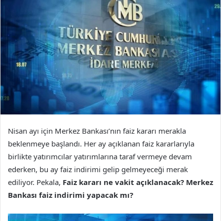
Nisan ayı için Merkez Bankası’nın faiz kararı merakla
beklenmeye başlandı. Her ay açıklanan faiz kararlarıyla
birlikte yatırımcılar yatırımlarına taraf vermeye devam
ederken, bu ay faiz indirimi gelip gelmeyeceği merak
ediliyor. Pekala,
Faiz kararı ne vakit açıklanacak? Merkez
Bankası faiz indirimi yapacak mı?