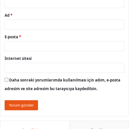
Ad
*
E-posta
*
İnternet sitesi
Daha sonraki yorumlarımda kullanılması için adım, e-posta
adresim ve site adresim bu tarayıcıya kaydedilsin.