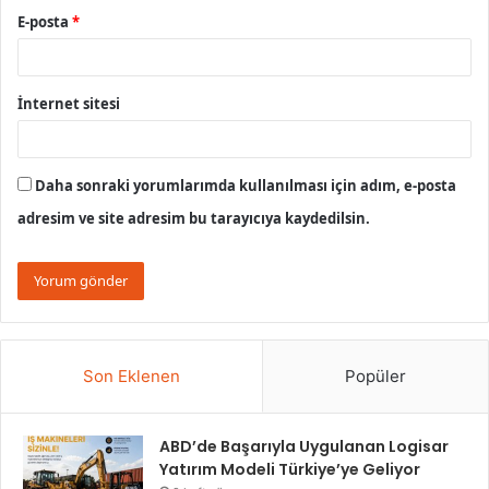
E-posta
*
İnternet sitesi
Daha sonraki yorumlarımda kullanılması için adım, e-posta
adresim ve site adresim bu tarayıcıya kaydedilsin.
Son Eklenen
Popüler
ABD’de Başarıyla Uygulanan Logisar
Yatırım Modeli Türkiye’ye Geliyor