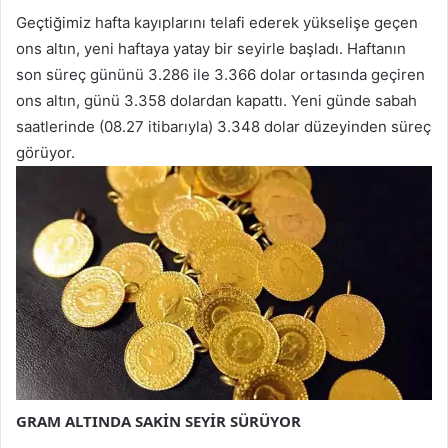
Geçtiğimiz hafta kayıplarını telafi ederek yükselişe geçen
ons altın, yeni haftaya yatay bir seyirle başladı. Haftanın
son süreç gününü 3.286 ile 3.366 dolar ortasında geçiren
ons altın, günü 3.358 dolardan kapattı. Yeni günde sabah
saatlerinde (08.27 itibarıyla) 3.348 dolar düzeyinden süreç
görüyor.
GRAM ALTINDA SAKİN SEYİR SÜRÜYOR