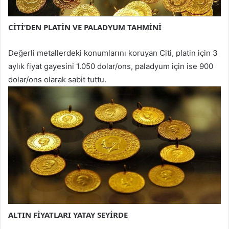
CİTİ’DEN PLATİN VE PALADYUM TAHMİNİ
Değerli metallerdeki konumlarını koruyan Citi, platin için 3
aylık fiyat gayesini 1.050 dolar/ons, paladyum için ise 900
dolar/ons olarak sabit tuttu.
ALTIN FİYATLARI YATAY SEYİRDE