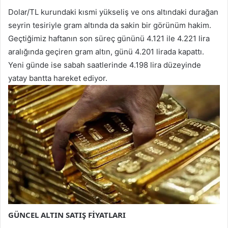
Dolar/TL kurundaki kısmi yükseliş ve ons altındaki durağan
seyrin tesiriyle gram altında da sakin bir görünüm hakim.
Geçtiğimiz haftanın son süreç gününü 4.121 ile 4.221 lira
aralığında geçiren gram altın, günü 4.201 lirada kapattı.
Yeni günde ise sabah saatlerinde 4.198 lira düzeyinde
yatay bantta hareket ediyor.
GÜNCEL ALTIN SATIŞ FİYATLARI