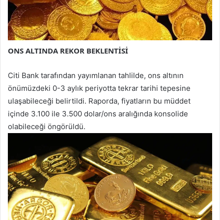
ONS ALTINDA REKOR BEKLENTİSİ
Citi Bank tarafından yayımlanan tahlilde, ons altının
önümüzdeki 0-3 aylık periyotta tekrar tarihi tepesine
ulaşabileceği belirtildi. Raporda, fiyatların bu müddet
içinde 3.100 ile 3.500 dolar/ons aralığında konsolide
olabileceği öngörüldü.