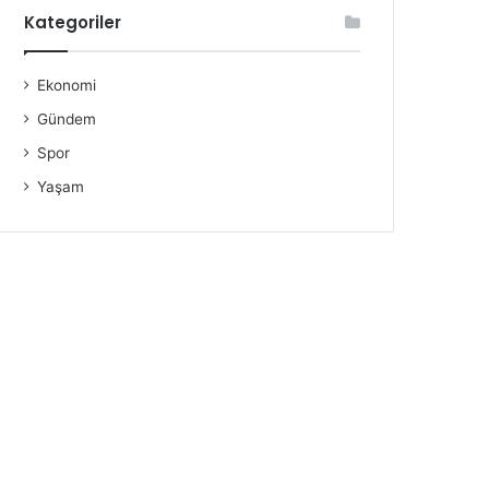
Kategoriler
Ekonomi
Gündem
Spor
Yaşam