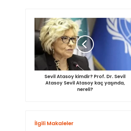
Sevil Atasoy kimdir? Prof. Dr. Sevil
Atasoy Sevil Atasoy kaç yaşında,
nereli?
İlgili Makaleler