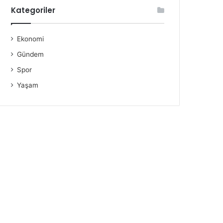
Kategoriler
Ekonomi
Gündem
Spor
Yaşam