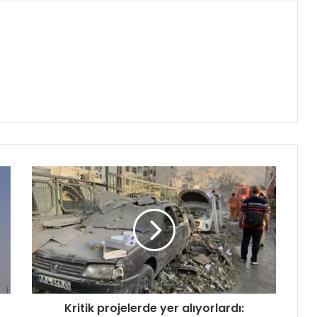
Kritik projelerde yer alıyorlardı: