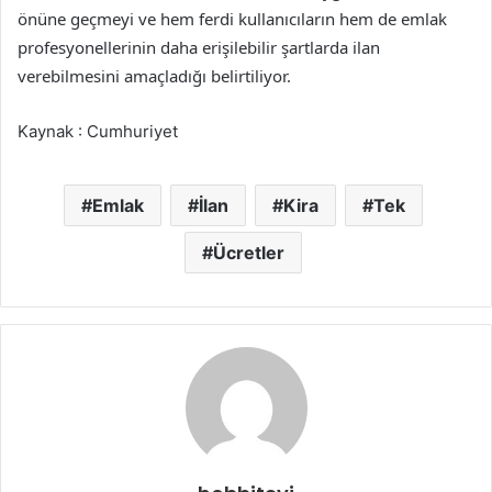
önüne geçmeyi ve hem ferdi kullanıcıların hem de emlak
profesyonellerinin daha erişilebilir şartlarda ilan
verebilmesini amaçladığı belirtiliyor.
Kaynak : Cumhuriyet
Emlak
İlan
Kira
Tek
Ücretler