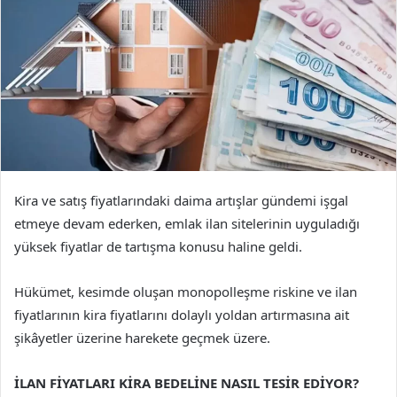
Kira ve satış fiyatlarındaki daima artışlar gündemi işgal
etmeye devam ederken, emlak ilan sitelerinin uyguladığı
yüksek fiyatlar de tartışma konusu haline geldi.
Hükümet, kesimde oluşan monopolleşme riskine ve ilan
fiyatlarının kira fiyatlarını dolaylı yoldan artırmasına ait
şikâyetler üzerine harekete geçmek üzere.
İLAN FİYATLARI KİRA BEDELİNE NASIL TESİR EDİYOR?