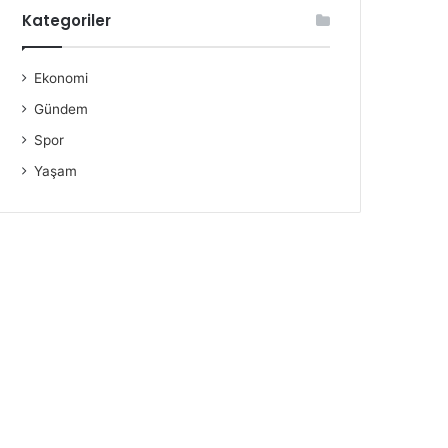
Kategoriler
Ekonomi
Gündem
Spor
Yaşam