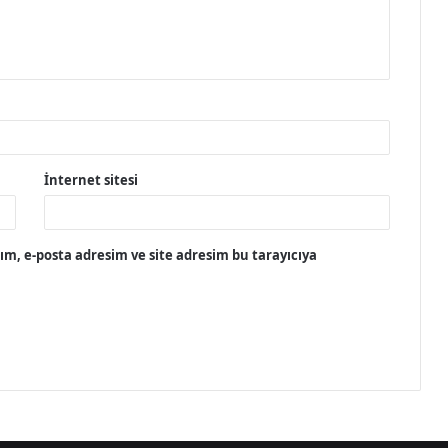
İnternet sitesi
m, e-posta adresim ve site adresim bu tarayıcıya