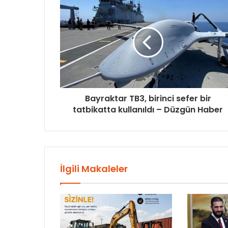
Bayraktar TB3, birinci sefer bir
tatbikatta kullanıldı – Düzgün Haber
İlgili Makaleler