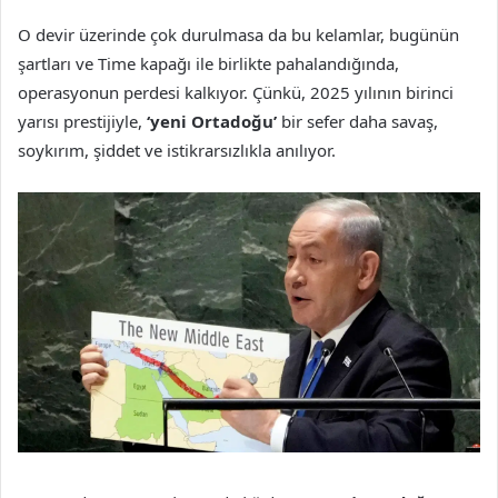
O devir üzerinde çok durulmasa da bu kelamlar, bugünün
şartları ve Time kapağı ile birlikte pahalandığında,
operasyonun perdesi kalkıyor. Çünkü, 2025 yılının birinci
yarısı prestijiyle,
‘yeni Ortadoğu’
bir sefer daha savaş,
soykırım, şiddet ve istikrarsızlıkla anılıyor.