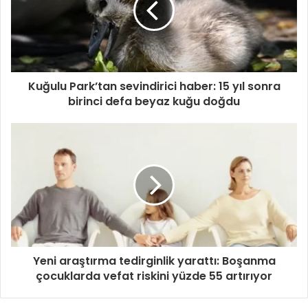
Kuğulu Park’tan sevindirici haber: 15 yıl sonra
birinci defa beyaz kuğu doğdu
Yeni araştırma tedirginlik yarattı: Boşanma
çocuklarda vefat riskini yüzde 55 artırıyor