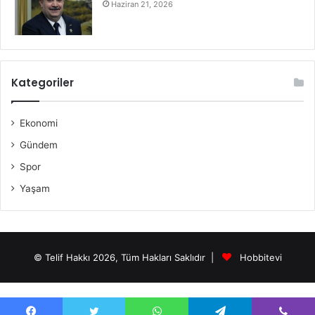
Haziran 21, 2026
Kategoriler
Ekonomi
Gündem
Spor
Yaşam
© Telif Hakkı 2026, Tüm Hakları Saklıdır |
Hobbitevi