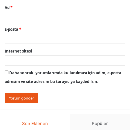
Ad
*
E-posta
*
İnternet sitesi
Daha sonraki yorumlarımda kullanılması için adım, e-posta
adresim ve site adresim bu tarayıcıya kaydedilsin.
Son Eklenen
Popüler