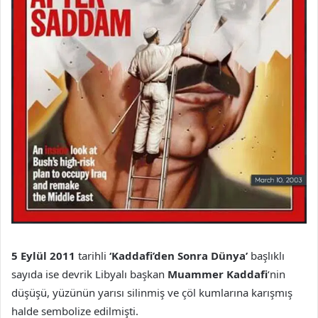
5 Eylül 2011
tarihli
‘Kaddafi’den Sonra Dünya’
başlıklı
sayıda ise devrik Libyalı başkan
Muammer Kaddafi
‘nin
düşüşü, yüzünün yarısı silinmiş ve çöl kumlarına karışmış
halde sembolize edilmişti.