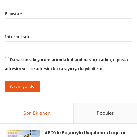
E-posta
*
İnternet sitesi
Daha sonraki yorumlarımda kullanılması için adım, e-posta
adresim ve site adresim bu tarayıcıya kaydedilsin.
Son Eklenen
Popüler
ABD’de Başarıyla Uygulanan Logisar