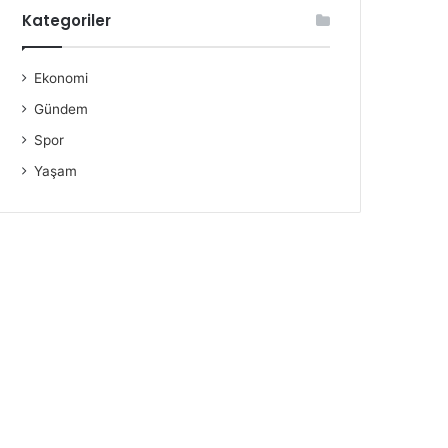
Kategoriler
Ekonomi
Gündem
Spor
Yaşam