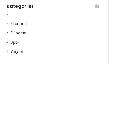
Kategoriler
Ekonomi
Gündem
Spor
Yaşam