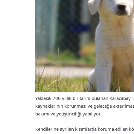
Yaklaşık 700 yıllık bir tarihi bulanan Karacaba
kaynaklarının korunması ve geleceğe aktarılmas
bakımı ve yetiştiriciliği yapılıyor.
Kendilerine ayrılan kısımlarda koruma edilen kö