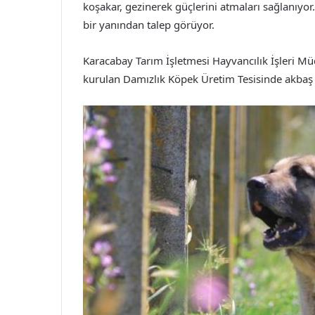
koşakar, gezinerek güçlerini atmaları sağlanıyor
bir yanından talep görüyor.
Karacabay Tarım İşletmesi Hayvancılık İşleri Mü
kurulan Damızlık Köpek Üretim Tesisinde akbaş v