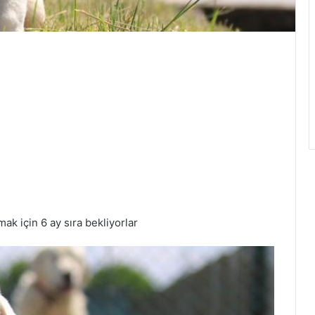
mak için 6 ay sıra bekliyorlar