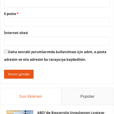
E-posta
*
İnternet sitesi
Daha sonraki yorumlarımda kullanılması için adım, e-posta
adresim ve site adresim bu tarayıcıya kaydedilsin.
Son Eklenen
Popüler
ABD’de Başarıyla Uygulanan Logisar