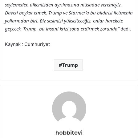
söylemeden ülkemizden ayrılmasına müsaade veremeyiz.
Daveti boykot etmek, Trump ve Starmer’a bu bildirisi iletmenin
yollarından biri. Biz sesimizi yükselteceğiz, onlar harekete
geçecek. Trump, bu insani krizi sona erdirmek zorunda”
dedi.
Kaynak : Cumhuriyet
Trump
hobbitevi