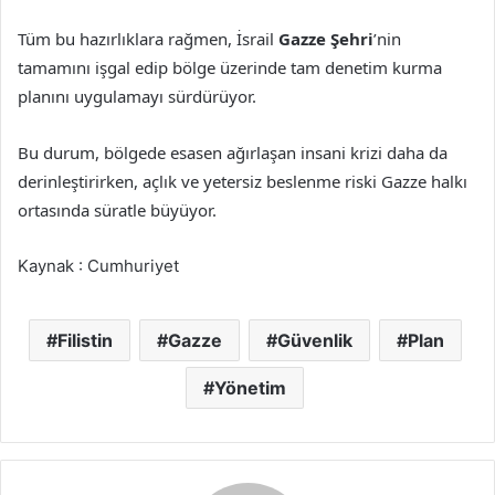
Tüm bu hazırlıklara rağmen, İsrail
Gazze Şehri
’nin
tamamını işgal edip bölge üzerinde tam denetim kurma
planını uygulamayı sürdürüyor.
Bu durum, bölgede esasen ağırlaşan insani krizi daha da
derinleştirirken, açlık ve yetersiz beslenme riski Gazze halkı
ortasında süratle büyüyor.
Kaynak : Cumhuriyet
Filistin
Gazze
Güvenlik
Plan
Yönetim