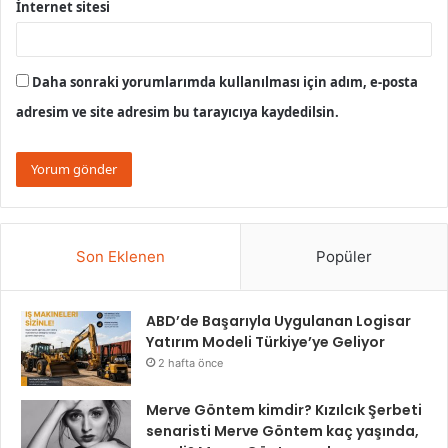
İnternet sitesi
Daha sonraki yorumlarımda kullanılması için adım, e-posta
adresim ve site adresim bu tarayıcıya kaydedilsin.
Son Eklenen
Popüler
ABD’de Başarıyla Uygulanan Logisar
Yatırım Modeli Türkiye’ye Geliyor
2 hafta önce
Merve Göntem kimdir? Kızılcık Şerbeti
senaristi Merve Göntem kaç yaşında,