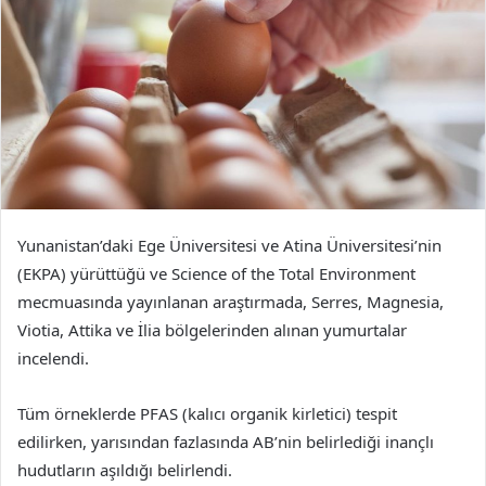
Yunanistan’daki Ege Üniversitesi ve Atina Üniversitesi’nin
(EKPA) yürüttüğü ve Science of the Total Environment
mecmuasında yayınlanan araştırmada, Serres, Magnesia,
Viotia, Attika ve İlia bölgelerinden alınan yumurtalar
incelendi.
Tüm örneklerde PFAS (kalıcı organik kirletici) tespit
edilirken, yarısından fazlasında AB’nin belirlediği inançlı
hudutların aşıldığı belirlendi.