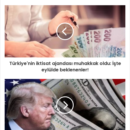
Türkiye'nin iktisat ajandası muhakkak oldu: İşte
eylülde beklenenler!