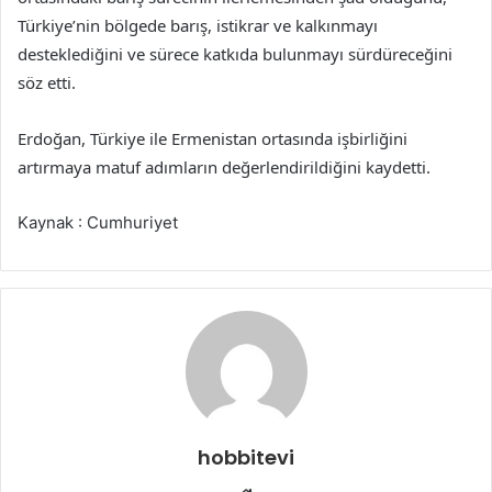
Türkiye’nin bölgede barış, istikrar ve kalkınmayı
desteklediğini ve sürece katkıda bulunmayı sürdüreceğini
söz etti.
Erdoğan, Türkiye ile Ermenistan ortasında işbirliğini
artırmaya matuf adımların değerlendirildiğini kaydetti.
Kaynak : Cumhuriyet
hobbitevi