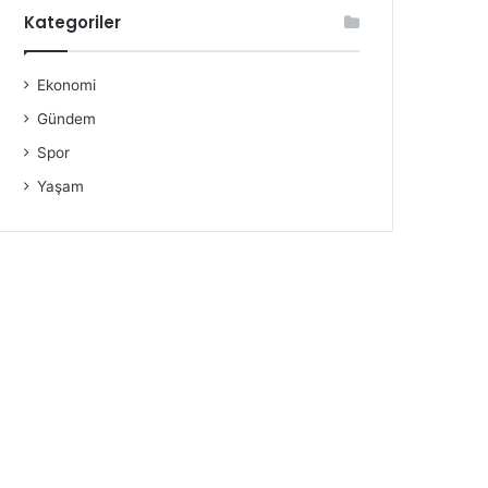
Kategoriler
Ekonomi
Gündem
Spor
Yaşam