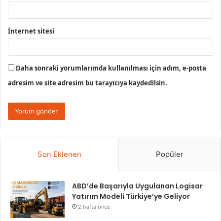
İnternet sitesi
Daha sonraki yorumlarımda kullanılması için adım, e-posta
adresim ve site adresim bu tarayıcıya kaydedilsin.
Son Eklenen
Popüler
ABD’de Başarıyla Uygulanan Logisar
Yatırım Modeli Türkiye’ye Geliyor
2 hafta önce