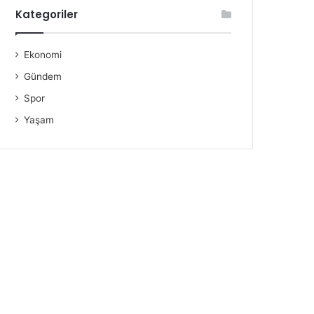
Kategoriler
Ekonomi
Gündem
Spor
Yaşam