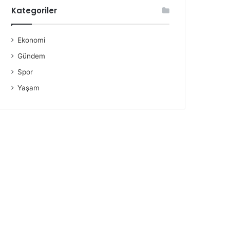
Kategoriler
Ekonomi
Gündem
Spor
Yaşam