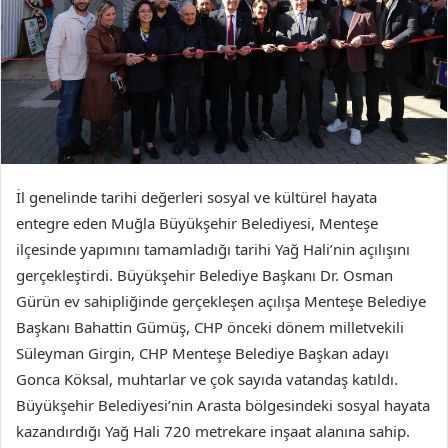
İl genelinde tarihi değerleri sosyal ve kültürel hayata
entegre eden Muğla Büyükşehir Belediyesi, Menteşe
ilçesinde yapımını tamamladığı tarihi Yağ Hali’nin açılışını
gerçekleştirdi. Büyükşehir Belediye Başkanı Dr. Osman
Gürün ev sahipliğinde gerçekleşen açılışa Menteşe Belediye
Başkanı Bahattin Gümüş, CHP önceki dönem milletvekili
Süleyman Girgin, CHP Menteşe Belediye Başkan adayı
Gonca Köksal, muhtarlar ve çok sayıda vatandaş katıldı.
Büyükşehir Belediyesi’nin Arasta bölgesindeki sosyal hayata
kazandırdığı Yağ Hali 720 metrekare inşaat alanına sahip.