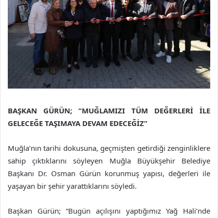
BAŞKAN GÜRÜN; “MUĞLAMIZI TÜM DEĞERLERİ İLE
GELECEĞE TAŞIMAYA DEVAM EDECEĞİZ”
Muğla’nın tarihi dokusuna, geçmişten getirdiği zenginliklere
sahip çıktıklarını söyleyen Muğla Büyükşehir Belediye
Başkanı Dr. Osman Gürün korunmuş yapısı, değerleri ile
yaşayan bir şehir yarattıklarını söyledi.
Başkan Gürün; “Bugün açılışını yaptığımız Yağ Hali’nde