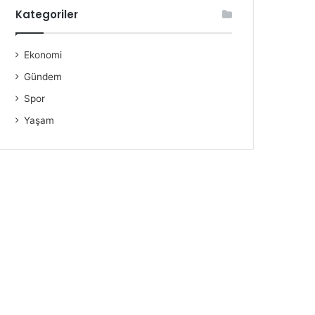
Kategoriler
Ekonomi
Gündem
Spor
Yaşam